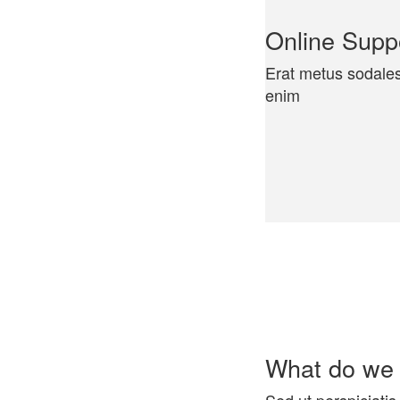
Online Supp
Erat metus sodales 
enim
What do we