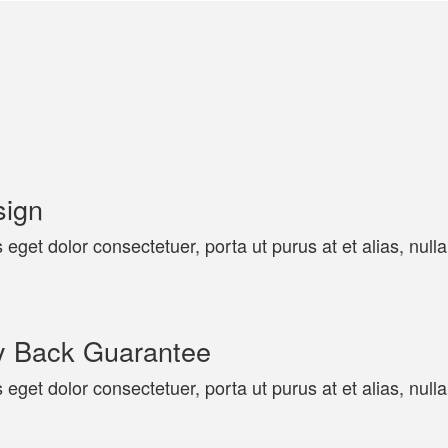
sign
eget dolor consectetuer, porta ut purus at et alias, nulla
 Back Guarantee
eget dolor consectetuer, porta ut purus at et alias, nulla