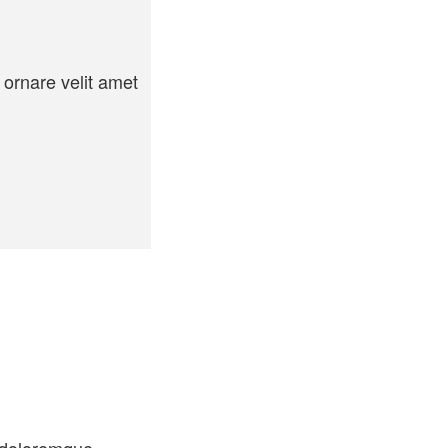
 ornare velit amet