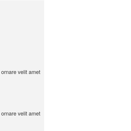
 ornare velit amet
 ornare velit amet